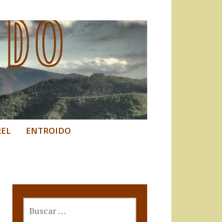
REL
ENTROIDO
BUSCAR: