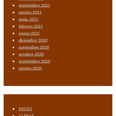
septiembre 2021
agosto 2021
junio 2021
febrero 2021
enero 2021
diciembre 2020
noviembre 2020
octubre 2020
septiembre 2020
agosto 2020
INICIO
ALDEAS