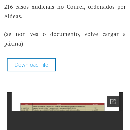
216 casos xudiciais no Courel, ordenados por
Aldeas.
(se non ves o documento, volve cargar a
páxina)
Download File