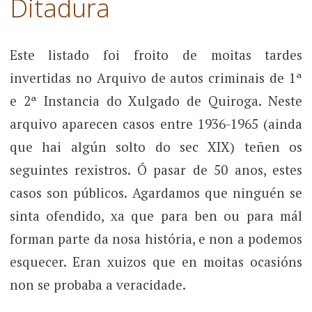
Ditadura
Este listado foi froito de moitas tardes
invertidas no Arquivo de autos criminais de 1ª
e 2ª Instancia do Xulgado de Quiroga. Neste
arquivo aparecen casos entre 1936-1965 (ainda
que hai algún solto do sec XIX) teñen os
seguintes rexistros. Ó pasar de 50 anos, estes
casos son públicos. Agardamos que ninguén se
sinta ofendido, xa que para ben ou para mál
forman parte da nosa história, e non a podemos
esquecer. Eran xuizos que en moitas ocasións
non se probaba a veracidade.