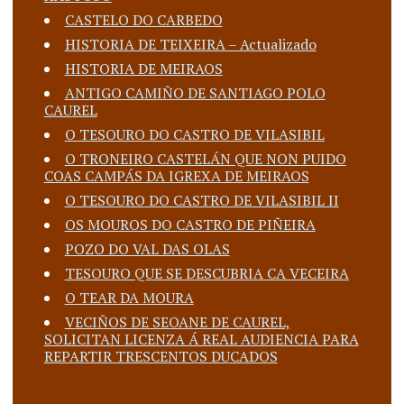
CASTELO DO CARBEDO
HISTORIA DE TEIXEIRA – Actualizado
HISTORIA DE MEIRAOS
ANTIGO CAMIÑO DE SANTIAGO POLO
CAUREL
O TESOURO DO CASTRO DE VILASIBIL
O TRONEIRO CASTELÁN QUE NON PUIDO
COAS CAMPÁS DA IGREXA DE MEIRAOS
O TESOURO DO CASTRO DE VILASIBIL II
OS MOUROS DO CASTRO DE PIÑEIRA
POZO DO VAL DAS OLAS
TESOURO QUE SE DESCUBRIA CA VECEIRA
O TEAR DA MOURA
VECIÑOS DE SEOANE DE CAUREL,
SOLICITAN LICENZA Á REAL AUDIENCIA PARA
REPARTIR TRESCENTOS DUCADOS