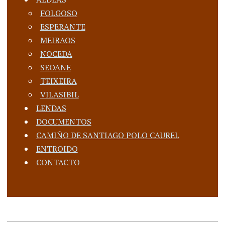
FOLGOSO
ESPERANTE
MEIRAOS
NOCEDA
SEOANE
TEIXEIRA
VILASIBIL
LENDAS
DOCUMENTOS
CAMIÑO DE SANTIAGO POLO CAUREL
ENTROIDO
CONTACTO