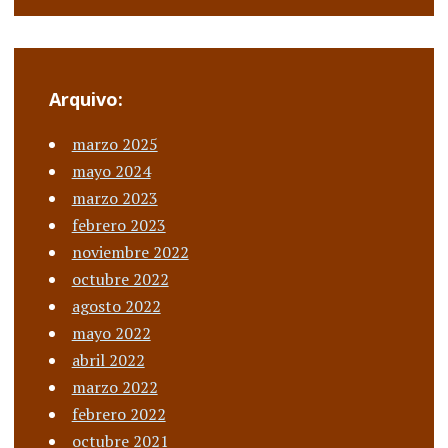
Arquivo:
marzo 2025
mayo 2024
marzo 2023
febrero 2023
noviembre 2022
octubre 2022
agosto 2022
mayo 2022
abril 2022
marzo 2022
febrero 2022
octubre 2021