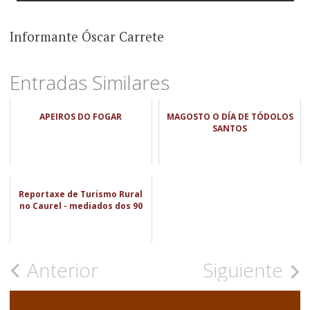
Informante Óscar Carrete
Entradas Similares
APEIROS DO FOGAR
MAGOSTO O DÍA DE TÓDOLOS
SANTOS
Reportaxe de Turismo Rural
no Caurel - mediados dos 90
Navegación
Anterior
Siguiente
de