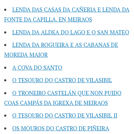
LENDA DAS CASAS DA CAÑERIA E LENDA DA
FONTE DA CAPILLA, EN MEIRAOS
LENDA DA ALDEA DO LAGO E O SAN MATEO
LENDA DA ROGUEIRA E AS CABANAS DE
MOREDA MAIOR
A COVA DO SANTO
O TESOURO DO CASTRO DE VILASIBIL
O TRONEIRO CASTELÁN QUE NON PUIDO
COAS CAMPÁS DA IGREXA DE MEIRAOS
O TESOURO DO CASTRO DE VILASIBIL II
OS MOUROS DO CASTRO DE PIÑEIRA