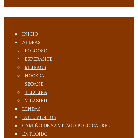
INICIO
ALDEAS
FOLGOSO
ESPERANTE
MEIRAOS
NOCEDA
SEOANE
TEIXEIRA
VILASIBIL
LENDAS
DOCUMENTOS
CAMIÑO DE SANTIAGO POLO CAUREL
ENTROIDO