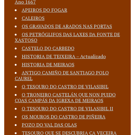
Ano 1667
APEIROS DO FOGAR
CALEIROS
OS GRAVADOS DE ARADOS NAS PORTAS
OS PETRÓGLIFOS DAS LAXES DA FONTE DE
XASTOSO
CASTELO DO CARBEDO
HISTORIA DE TEIXEIRA – Actualizado
HISTORIA DE MEIRAOS
ANTIGO CAMIÑO DE SANTIAGO POLO
CAUREL
O TESOURO DO CASTRO DE VILASIBIL
O TRONEIRO CASTELÁN QUE NON PUIDO
COAS CAMPÁS DA IGREXA DE MEIRAOS
O TESOURO DO CASTRO DE VILASIBIL II
OS MOUROS DO CASTRO DE PIÑEIRA
POZO DO VAL DAS OLAS
TESOURO QUE SE DESCUBRIA CA VECEIRA