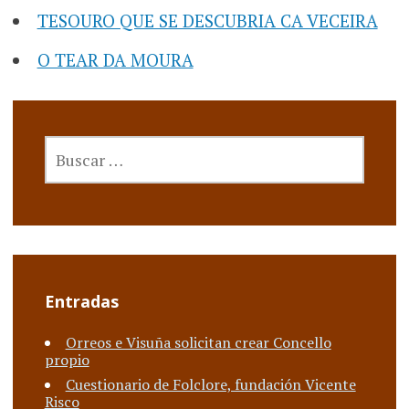
TESOURO QUE SE DESCUBRIA CA VECEIRA
O TEAR DA MOURA
BUSCAR:
Entradas
Orreos e Visuña solicitan crear Concello
propio
Cuestionario de Folclore, fundación Vicente
Risco