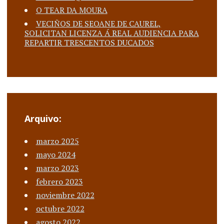
O TEAR DA MOURA
VECIÑOS DE SEOANE DE CAUREL,
SOLICITAN LICENZA Á REAL AUDIENCIA PARA
REPARTIR TRESCENTOS DUCADOS
Arquivo:
marzo 2025
mayo 2024
marzo 2023
febrero 2023
noviembre 2022
octubre 2022
agosto 2022