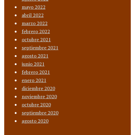
mayo 2022
abril 2022
marzo 2022
febrero 2022
octubre 2021
septiembre 2021
agosto 2021
junio 2021
febrero 2021
enero 2021
diciembre 2020
noviembre 2020
octubre 2020
septiembre 2020
agosto 2020