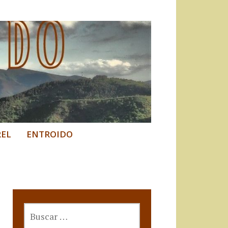
REL
ENTROIDO
BUSCAR: