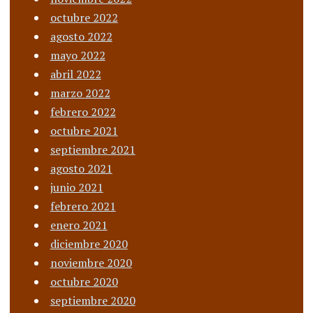
octubre 2022
agosto 2022
mayo 2022
abril 2022
marzo 2022
febrero 2022
octubre 2021
septiembre 2021
agosto 2021
junio 2021
febrero 2021
enero 2021
diciembre 2020
noviembre 2020
octubre 2020
septiembre 2020