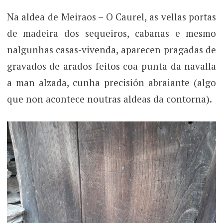
Na aldea de Meiraos – O Caurel, as vellas portas
de madeira dos sequeiros, cabanas e mesmo
nalgunhas casas-vivenda, aparecen pragadas de
gravados de arados feitos coa punta da navalla
a man alzada, cunha precisión abraiante (algo
que non acontece noutras aldeas da contorna).