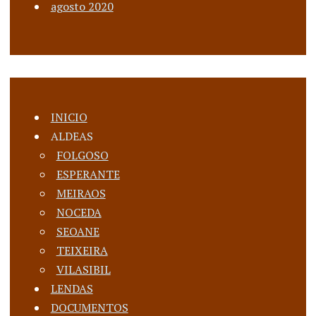
agosto 2020
INICIO
ALDEAS
FOLGOSO
ESPERANTE
MEIRAOS
NOCEDA
SEOANE
TEIXEIRA
VILASIBIL
LENDAS
DOCUMENTOS