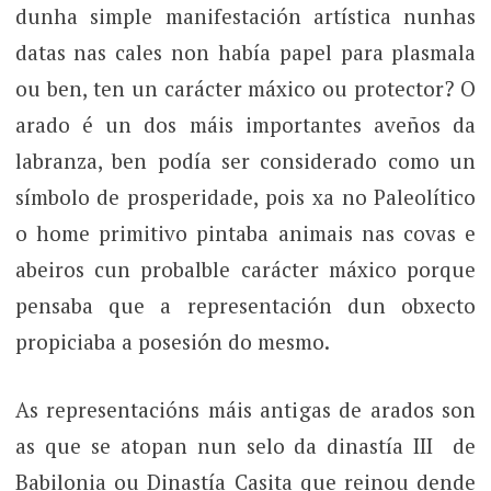
dunha simple manifestación artística nunhas
datas nas cales non había papel para plasmala
ou ben, ten un carácter máxico ou protector? O
arado é un dos máis importantes aveños da
labranza, ben podía ser considerado como un
símbolo de prosperidade, pois xa no Paleolítico
o home primitivo pintaba animais nas covas e
abeiros cun probalble carácter máxico porque
pensaba que a representación dun obxecto
propiciaba a posesión do mesmo.
As representacións máis antigas de arados son
as que se atopan nun selo da dinastía III de
Babilonia ou Dinastía Casita que reinou dende