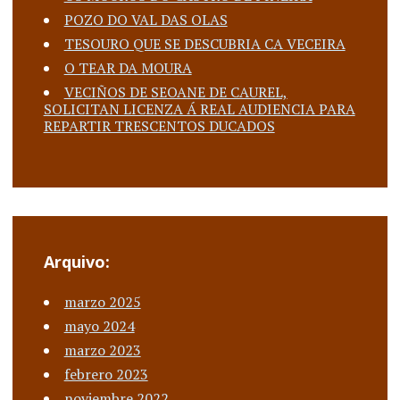
POZO DO VAL DAS OLAS
TESOURO QUE SE DESCUBRIA CA VECEIRA
O TEAR DA MOURA
VECIÑOS DE SEOANE DE CAUREL,
SOLICITAN LICENZA Á REAL AUDIENCIA PARA
REPARTIR TRESCENTOS DUCADOS
Arquivo:
marzo 2025
mayo 2024
marzo 2023
febrero 2023
noviembre 2022