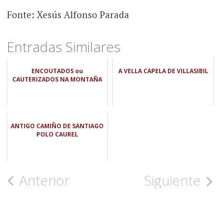
Fonte: Xesús Alfonso Parada
Entradas Similares
ENCOUTADOS ou
A VELLA CAPELA DE VILLASIBIL
CAUTERIZADOS NA MONTAÑA
ANTIGO CAMIÑO DE SANTIAGO
POLO CAUREL
Navegación
Anterior
Siguiente
de