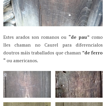
Estes arados son romanos ou
“de pau”
como
lles chaman no Caurel para diferencialos
doutros máis traballados que chaman
”de ferro
“
ou americanos.