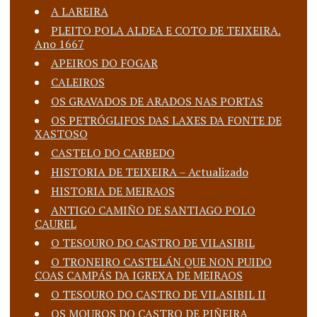
A LAREIRA
PLEITO POLA ALDEA E COTO DE TEIXEIRA.
Ano 1667
APEIROS DO FOGAR
CALEIROS
OS GRAVADOS DE ARADOS NAS PORTAS
OS PETRÓGLIFOS DAS LAXES DA FONTE DE
XASTOSO
CASTELO DO CARBEDO
HISTORIA DE TEIXEIRA – Actualizado
HISTORIA DE MEIRAOS
ANTIGO CAMIÑO DE SANTIAGO POLO
CAUREL
O TESOURO DO CASTRO DE VILASIBIL
O TRONEIRO CASTELÁN QUE NON PUIDO
COAS CAMPÁS DA IGREXA DE MEIRAOS
O TESOURO DO CASTRO DE VILASIBIL II
OS MOUROS DO CASTRO DE PIÑEIRA