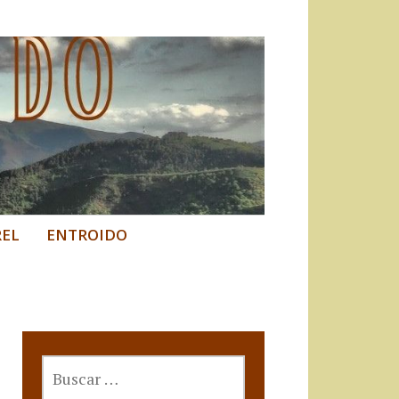
REL
ENTROIDO
BUSCAR: