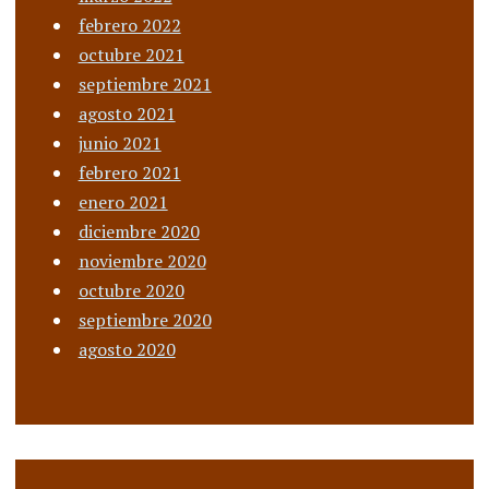
febrero 2022
octubre 2021
septiembre 2021
agosto 2021
junio 2021
febrero 2021
enero 2021
diciembre 2020
noviembre 2020
octubre 2020
septiembre 2020
agosto 2020