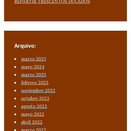
REPARTIR TRESCENTOS DUCADOS
Arquivo:
marzo 2025
mayo 2024
marzo 2023
febrero 2023
noviembre 2022
octubre 2022
agosto 2022
mayo 2022
abril 2022
marzo 2022