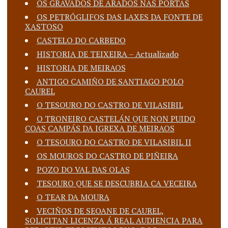
OS GRAVADOS DE ARADOS NAS PORTAS
OS PETRÓGLIFOS DAS LAXES DA FONTE DE
XASTOSO
CASTELO DO CARBEDO
HISTORIA DE TEIXEIRA – Actualizado
HISTORIA DE MEIRAOS
ANTIGO CAMIÑO DE SANTIAGO POLO
CAUREL
O TESOURO DO CASTRO DE VILASIBIL
O TRONEIRO CASTELÁN QUE NON PUIDO
COAS CAMPÁS DA IGREXA DE MEIRAOS
O TESOURO DO CASTRO DE VILASIBIL II
OS MOUROS DO CASTRO DE PIÑEIRA
POZO DO VAL DAS OLAS
TESOURO QUE SE DESCUBRIA CA VECEIRA
O TEAR DA MOURA
VECIÑOS DE SEOANE DE CAUREL,
SOLICITAN LICENZA Á REAL AUDIENCIA PARA