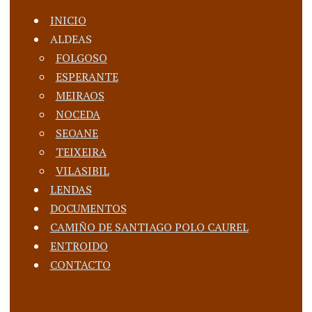
INICIO
ALDEAS
FOLGOSO
ESPERANTE
MEIRAOS
NOCEDA
SEOANE
TEIXEIRA
VILASIBIL
LENDAS
DOCUMENTOS
CAMIÑO DE SANTIAGO POLO CAUREL
ENTROIDO
CONTACTO