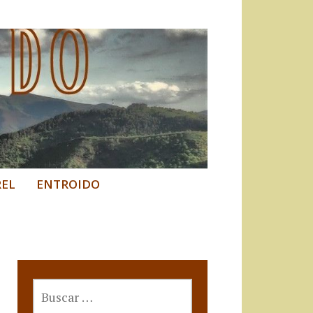
REL
ENTROIDO
BUSCAR: