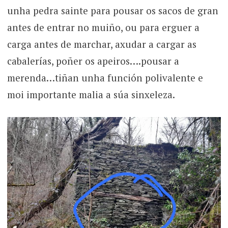
unha pedra sainte para pousar os sacos de gran
antes de entrar no muiño, ou para erguer a
carga antes de marchar, axudar a cargar as
cabalerías, poñer os apeiros….pousar a
merenda…tiñan unha función polivalente e
moi importante malia a súa sinxeleza.