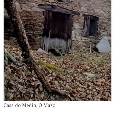
Casa do Medio, O Mazo