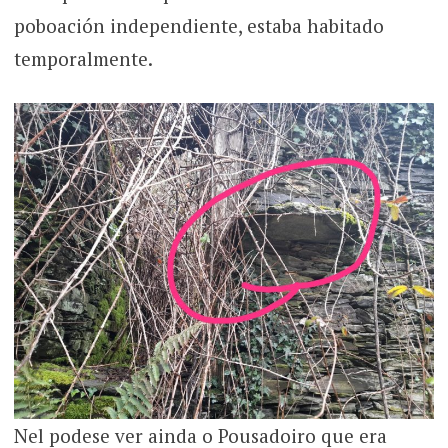
poboación independiente, estaba habitado
temporalmente.
Nel podese ver ainda o Pousadoiro que era