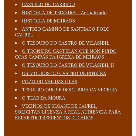
CASTELO DO CARBEDO
HISTORIA DE TEIXEIRA – Actualizado
HISTORIA DE MEIRAOS
ANTIGO CAMIÑO DE SANTIAGO POLO
CAUREL
O TESOURO DO CASTRO DE VILASIBIL
O TRONEIRO CASTELÁN QUE NON PUIDO
COAS CAMPÁS DA IGREXA DE MEIRAOS
O TESOURO DO CASTRO DE VILASIBIL II
OS MOUROS DO CASTRO DE PIÑEIRA
POZO DO VAL DAS OLAS
TESOURO QUE SE DESCUBRIA CA VECEIRA
O TEAR DA MOURA
VECIÑOS DE SEOANE DE CAUREL,
SOLICITAN LICENZA Á REAL AUDIENCIA PARA
REPARTIR TRESCENTOS DUCADOS