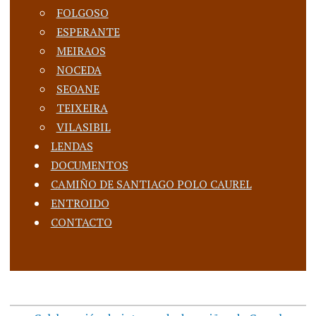
FOLGOSO
ESPERANTE
MEIRAOS
NOCEDA
SEOANE
TEIXEIRA
VILASIBIL
LENDAS
DOCUMENTOS
CAMIÑO DE SANTIAGO POLO CAUREL
ENTROIDO
CONTACTO