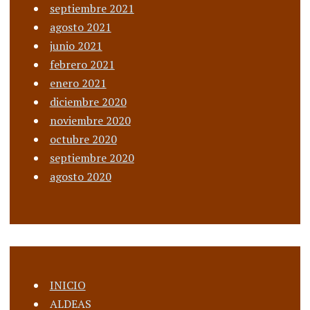
septiembre 2021
agosto 2021
junio 2021
febrero 2021
enero 2021
diciembre 2020
noviembre 2020
octubre 2020
septiembre 2020
agosto 2020
INICIO
ALDEAS