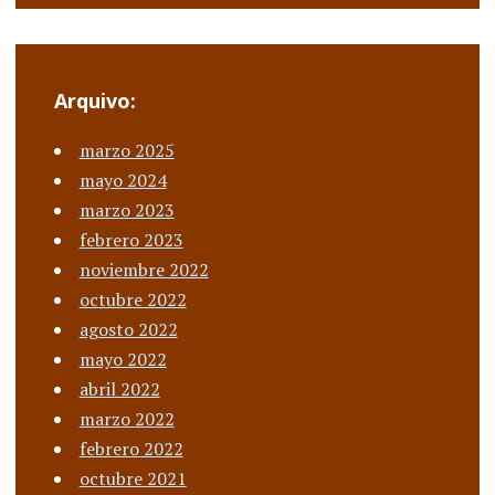
Arquivo:
marzo 2025
mayo 2024
marzo 2023
febrero 2023
noviembre 2022
octubre 2022
agosto 2022
mayo 2022
abril 2022
marzo 2022
febrero 2022
octubre 2021