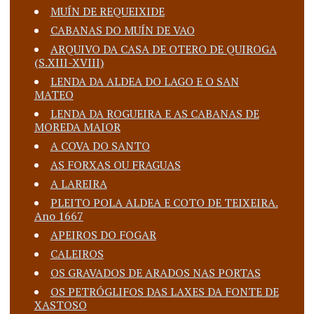
MUÍN DE REQUEIXIDE
CABANAS DO MUÍN DE VAO
ARQUIVO DA CASA DE OTERO DE QUIROGA
(S.XIII-XVIII)
LENDA DA ALDEA DO LAGO E O SAN
MATEO
LENDA DA ROGUEIRA E AS CABANAS DE
MOREDA MAIOR
A COVA DO SANTO
AS FORXAS OU FRAGUAS
A LAREIRA
PLEITO POLA ALDEA E COTO DE TEIXEIRA.
Ano 1667
APEIROS DO FOGAR
CALEIROS
OS GRAVADOS DE ARADOS NAS PORTAS
OS PETRÓGLIFOS DAS LAXES DA FONTE DE
XASTOSO