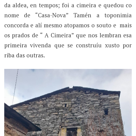
da aldea, en tempos; foi a cimeira e quedou co
nome de “Casa-Nova” Tamén a toponimia
concorda e alí mesmo atopamos o souto e mais
os prados de “ A Cimeira” que nos lembran esa
primeira vivenda que se construíu xusto por
riba das outras.