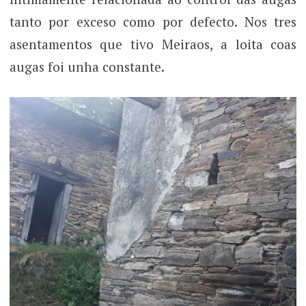
tanto por exceso como por defecto. Nos tres
asentamentos que tivo Meiraos, a loita coas
augas foi unha constante.