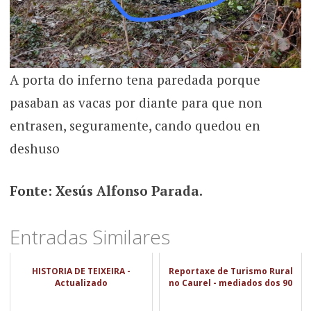
A porta do inferno tena paredada porque
pasaban as vacas por diante para que non
entrasen, seguramente, cando quedou en
deshuso
Fonte: Xesús Alfonso Parada.
Entradas Similares
HISTORIA DE TEIXEIRA -
Reportaxe de Turismo Rural
Actualizado
no Caurel - mediados dos 90