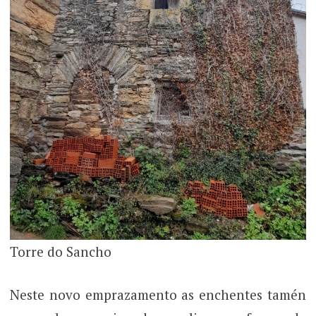
Torre do Sancho
Neste novo emprazamento as enchentes tamén