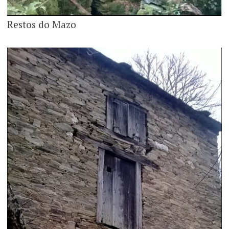
Restos do Mazo