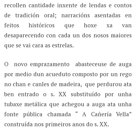
recollen cantidade inxente de lendas e contos
de tradición oral; narracións asentadas en
feitos históricos que hoxe xa van
desaparecendo con cada un dos nosos maiores
que se vai cara as estrelas.
O novo emprazamento abasteceuse de auga
por medio dun acueduto composto por un rego
no chan e canles de madeira, que perdurou ata
ben entrado o s. XX substituído por unha
tubaxe metálica que achegou a auga ata unha
fonte pública chamada “ A Cañería Vella”
construída nos primeiros anos do s. XX.